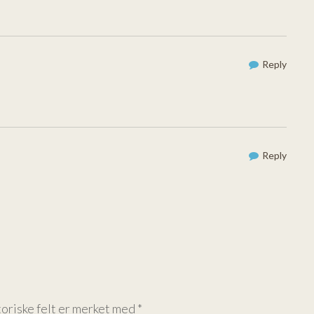
Reply
Reply
oriske felt er merket med
*